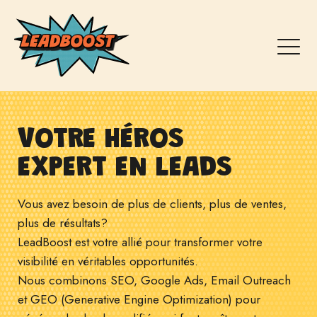
VOTRE HÉROS
EXPERT EN LEADS
Vous avez besoin de plus de clients, plus de ventes,
plus de résultats?
LeadBoost est votre allié pour transformer votre
visibilité en véritables opportunités.
Nous combinons SEO, Google Ads, Email Outreach
et GEO (Generative Engine Optimization) pour