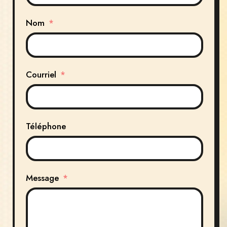
Nom
Courriel
Téléphone
Message