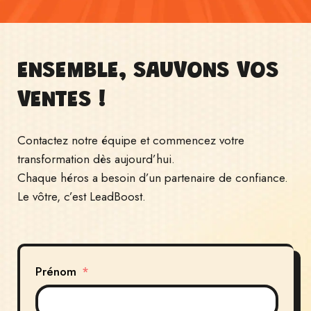
ENSEMBLE, SAUVONS VOS
VENTES !
Contactez notre équipe et commencez votre
transformation dès aujourd’hui.
Chaque héros a besoin d’un partenaire de confiance.
Le vôtre, c’est LeadBoost.
Prénom