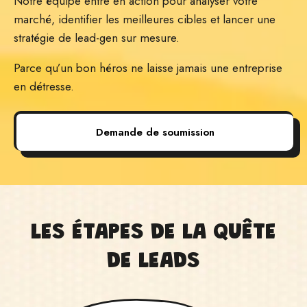
Notre équipe entre en action pour analyser votre
marché, identifier les meilleures cibles et lancer une
stratégie de lead-gen sur mesure.
Parce qu’un bon héros ne laisse jamais une entreprise
en détresse.
Demande de soumission
LES ÉTAPES DE LA QUÊTE
DE LEADS