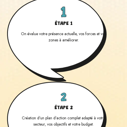
ÉTAPE 1
On évalue votre présence actuelle, vos forces et vos
zones à améliorer.
ÉTAPE 2
Création d’un plan d’action complet adapté à votre
secteur, vos objectifs et votre budget.