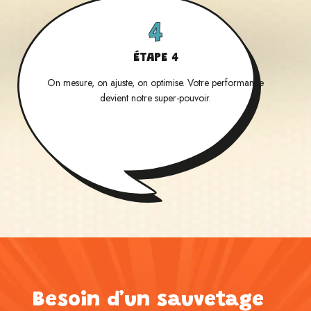
ÉTAPE 4
On mesure, on ajuste, on optimise. Votre performance
devient notre super-pouvoir.
Besoin d’un sauvetage