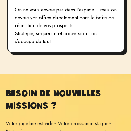
On ne vous envoie pas dans l’espace… mais on
envoie vos offres directement dans la boîte de
réception de vos prospects.
Stratégie, séquence et conversion : on
s’occupe de tout.
BESOIN DE NOUVELLES
MISSIONS ?
Votre pipeline est vide? Votre croissance stagne?