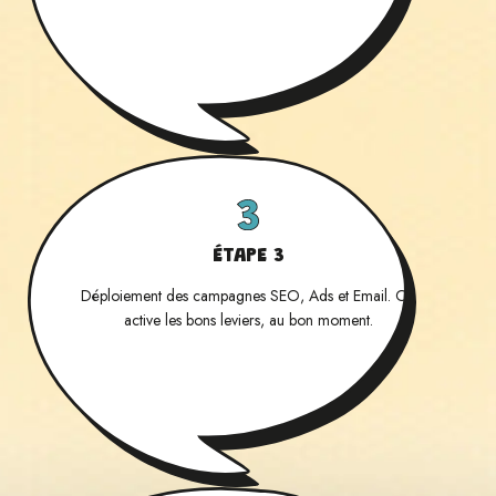
ÉTAPE 3
Déploiement des campagnes SEO, Ads et Email. On
active les bons leviers, au bon moment.