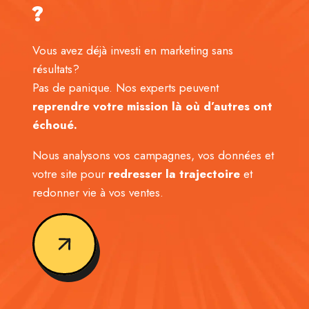
?
Vous avez déjà investi en marketing sans
résultats?
Pas de panique. Nos experts peuvent
reprendre votre mission là où d’autres ont
échoué.
Nous analysons vos campagnes, vos données et
votre site pour
redresser la trajectoire
et
redonner vie à vos ventes.