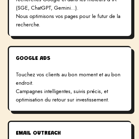
(SGE, ChatGPT, Gemini…).
Nous optimisons vos pages pour le futur de la
recherche.
GOOGLE ADS
Touchez vos clients au bon moment et au bon
endroit.
Campagnes intelligentes, suivis précis, et
optimisation du retour sur investissement.
EMAIL OUTREACH