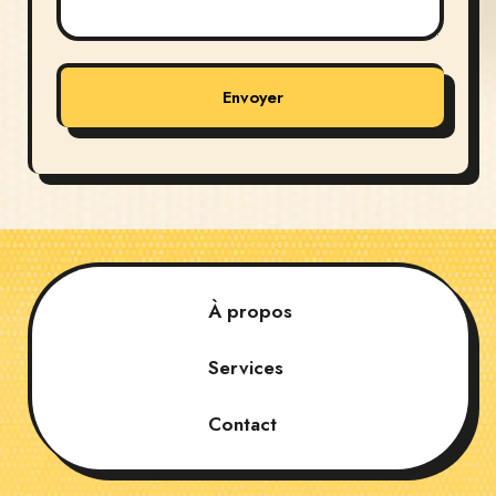
Envoyer
À propos
Services
Contact